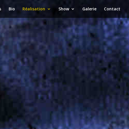
s
Bio
Réalisation
Show
Galerie
Contact