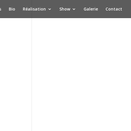
s
Bio
Réalisation
Show
Galerie
Contact