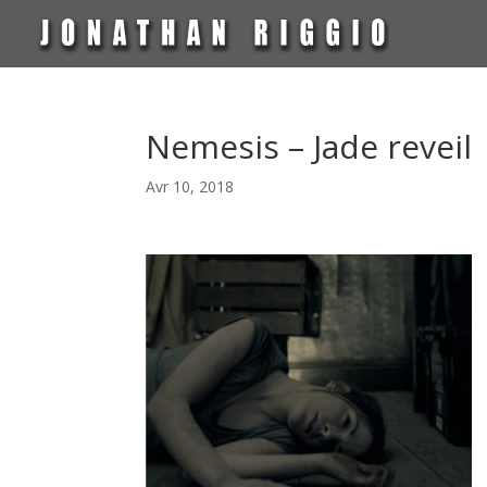
Nemesis – Jade reveil
Avr 10, 2018