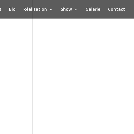
s
Bio
Réalisation
Show
Galerie
Contact