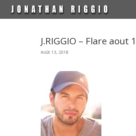
J.RIGGIO – Flare aout 
Août 13, 2018