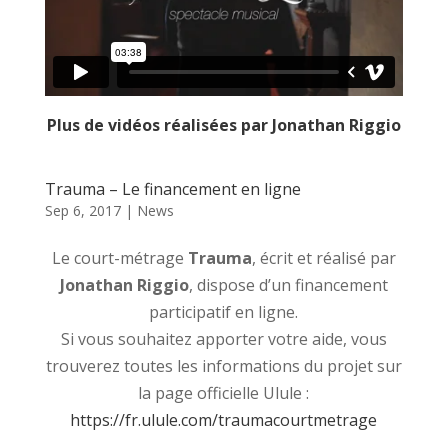
Plus de vidéos réalisées par Jonathan Riggio
Trauma – Le financement en ligne
Sep 6, 2017
|
News
Le court-métrage
Trauma
, écrit et réalisé par
Jonathan Riggio
, dispose d’un financement
participatif en ligne.
Si vous souhaitez apporter votre aide, vous
trouverez toutes les informations du projet sur
la page officielle Ulule :
https://fr.ulule.com/traumacourtmetrage