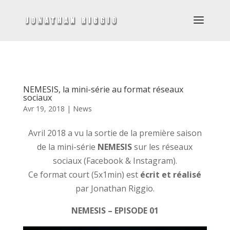
NEMESIS, la mini-série au format réseaux
sociaux
Avr 19, 2018
|
News
Avril 2018 a vu la sortie de la première saison
de la mini-série
NEMESIS
sur les réseaux
sociaux (Facebook & Instagram).
Ce format court (5x1min) est
écrit et réalisé
par Jonathan Riggio.
NEMESIS – EPISODE 01