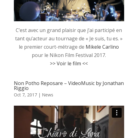
C’est avec un grand plaisir que j’ai participé en
tant qu’acteur au tournage de « Je suis, tu es. »
le premier court-métrage de
Mikele Carlino
pour le Nikon Film Festival 2017.
>> Voir le film <<
Non Potho Reposare – VideoMusic by Jonathan
Riggio
Oct 7, 2017
|
News