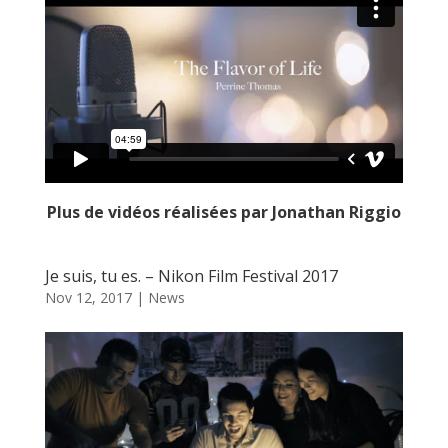
Plus de vidéos réalisées par Jonathan Riggio
Je suis, tu es. – Nikon Film Festival 2017
Nov 12, 2017
|
News