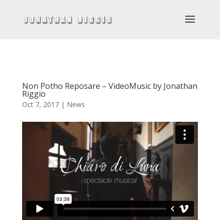
Non Potho Reposare – VideoMusic by Jonathan
Riggio
Oct 7, 2017
|
News