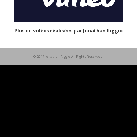
Plus de vidéos réalisées par Jonathan Riggio
© 2017 Jonathan Riggio All Rights Reserved.