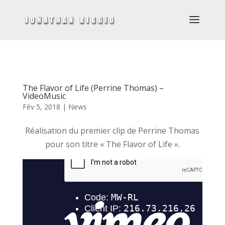
The Flavor of Life (Perrine Thomas) –
VideoMusic
Fév 5, 2018
|
News
Réalisation du premier clip de Perrine Thomas
pour son titre « The Flavor of Life ».