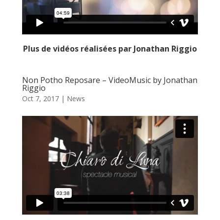
Plus de vidéos réalisées par Jonathan Riggio
Non Potho Reposare – VideoMusic by Jonathan
Riggio
Oct 7, 2017
|
News