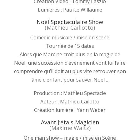
Création Vidéo : Tommy Laszlo
Lumières : Patrice Willaume
Noël Spectaculaire Show
(Mathieu Caillotto)
Comédie musicale / mise en scène
Tournée de 15 dates
Alors que Marc ne croit plus en la magie de
Noël, une succession d’évènement vont lui faire
comprendre qu’il doit au plus vite retrouver son
âme d’enfant pour sauver Noël…
Production : Mathieu Spectacle
Auteur : Mathieu Cailotto
Création lumière : Yann Weber
Avant J’étais Magicien
(Maxime Waltz)
One man show – magie / mise en Scène