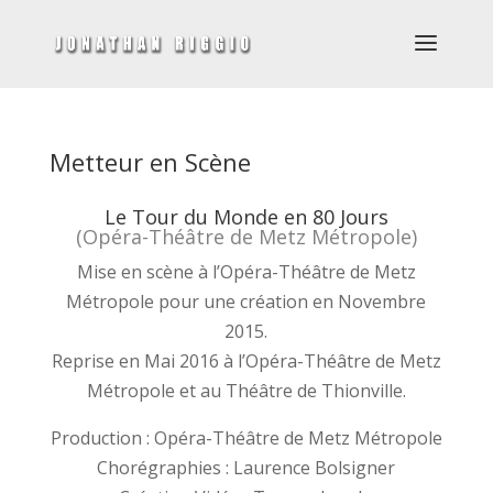
Metteur en Scène
Le Tour du Monde en 80 Jours
(Opéra-Théâtre de Metz Métropole)
Mise en scène à l’Opéra-Théâtre de Metz
Métropole pour une création en Novembre
2015.
Reprise en Mai 2016 à l’Opéra-Théâtre de Metz
Métropole et au Théâtre de Thionville.
Production : Opéra-Théâtre de Metz Métropole
Chorégraphies : Laurence Bolsigner