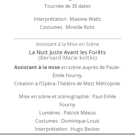
Tournée de 30 dates
Interprétation : Maxime Waltz
Costumes : Mireille Rohr
Assistant à la Mise en Scène
La Nuit Juste Avant les Forêts
(Bernard-Marie koltès)
Assistant à la mise
en scène auprès de Paule-
Émile Fourny.
Création à l’Opéra-Théâtre de Metz Métropole.
Mise en scène et scénographie : Paul-Emile
Fourny
Lumières : Patrick Méeüs
Costumes : Dominique Louis
Interprétation : Hugo Becker