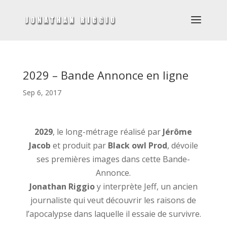
2029 – Bande Annonce en ligne
Sep 6, 2017
2029
, le long-métrage réalisé par
Jérôme
Jacob
et produit par
Black owl Prod
, dévoile
ses premières images dans cette Bande-
Annonce.
Jonathan Riggio
y interprète Jeff, un ancien
journaliste qui veut découvrir les raisons de
l’apocalypse dans laquelle il essaie de survivre.