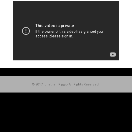
© 2017 Jonathan Riggio All Rights Reserved.